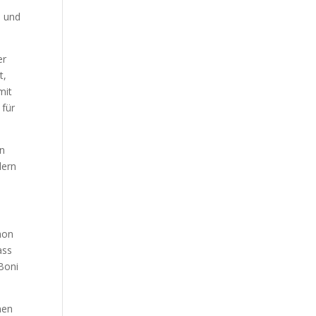
n und
er
t,
mit
 für
en
lern
hon
ass
 Boni
nen