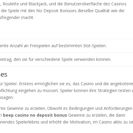
s, Roulette und Blackjack, und die Benutzeroberfläche des Casinos
s die Spiele mit den No Deposit Bonuses dieselbe Qualität wie die
aufregender macht.
mmte Anzahl an Freispielen auf bestimmten Slot-Spielen.
dbetrag, den sie für verschiedene Spiele verwenden können.
ses
ür Spieler. Erstens ermöglichen sie es, das Casino und die angeboten
pflichtung eingehen zu müssen. Spieler können ihre Strategien testen
usagen.
, echte Gewinne zu erzielen. Obwohl es Bedingungen und Anforderungen
em
beep casino no deposit bonus
Gewinne zu erzielen, die dann
endes Spielerlebnis und erhöht die Motivation, im Casino aktiv zu se