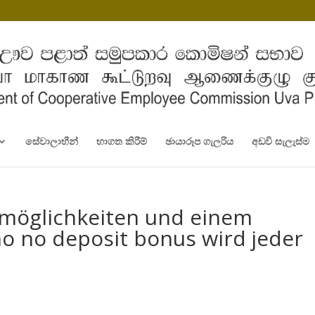
සේවාලාභීන්
භාගත කිරීම්
ඡායාරූප ගැලරිය
අඩවි සැලැස්ම
möglichkeiten und einem
no no deposit bonus wird jeder