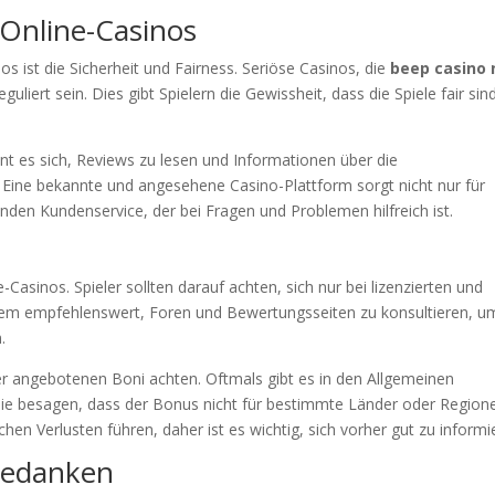
 Online-Casinos
os ist die Sicherheit und Fairness. Seriöse Casinos, die
beep casino 
eguliert sein. Dies gibt Spielern die Gewissheit, dass die Spiele fair sin
hnt es sich, Reviews zu lesen und Informationen über die
Eine bekannte und angesehene Casino-Plattform sorgt nicht nur für
nden Kundenservice, der bei Fragen und Problemen hilfreich ist.
e-Casinos. Spieler sollten darauf achten, sich nur bei lizenzierten und
erdem empfehlenswert, Foren und Bewertungsseiten zu konsultieren, u
.
der angebotenen Boni achten. Oftmals gibt es in den Allgemeinen
ie besagen, dass der Bonus nicht für bestimmte Länder oder Region
hen Verlusten führen, daher ist es wichtig, sich vorher gut zu informi
Gedanken