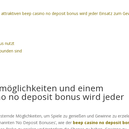
attraktiven beep casino no deposit bonus wird jeder Einsatz zum Ge
us nutzt
rbunden sind
möglichkeiten und einem
no no deposit bonus wird jeder
eisternde Möglichkeiten, um Spiele zu genießen und Gewinne zu erziel
enannten ‘No Deposit Bonuses’, wie der
beep casino no deposit bo