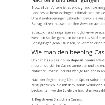
Trotz all der Vorteile ist es wichtig, auch di
Bonuses zu berücksichtigen. Oftmals sind die Ge
Umsatzanforderungen gebunden, bevor sie ausge
Betrag setzen müssen, um ihre Gewinne abhebe
Zusätzlich sind einige Spiele möglicherweise au
wenn ein Spieler gerne ein bestimmtes Spiel spielt
Bedingungen genau zu lesen, bevor man einen
Wie man den beeping Cas
Um den
beep casino no deposit bonus
effekt
müssen sie sich im Casino anmelden und die ent
einfacher Prozess, der nur wenige Minuten in A
Nach der Registrierung können Spieler sofort mit
auszuprobieren, die mit dem Bonus verbunden si
beobachten, welche Spiele die höchsten Auszah
Registrieren Sie sich im Casino.