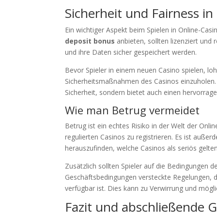
Sicherheit und Fairness in
Ein wichtiger Aspekt beim Spielen in Online-Casin
deposit bonus
anbieten, sollten lizenziert und r
und ihre Daten sicher gespeichert werden.
Bevor Spieler in einem neuen Casino spielen, lo
Sicherheitsmaßnahmen des Casinos einzuholen. 
Sicherheit, sondern bietet auch einen hervorrage
Wie man Betrug vermeidet
Betrug ist ein echtes Risiko in der Welt der Onlin
regulierten Casinos zu registrieren. Es ist auß
herauszufinden, welche Casinos als seriös gelten
Zusätzlich sollten Spieler auf die Bedingungen 
Geschäftsbedingungen versteckte Regelungen, d
verfügbar ist. Dies kann zu Verwirrung und möglic
Fazit und abschließende 