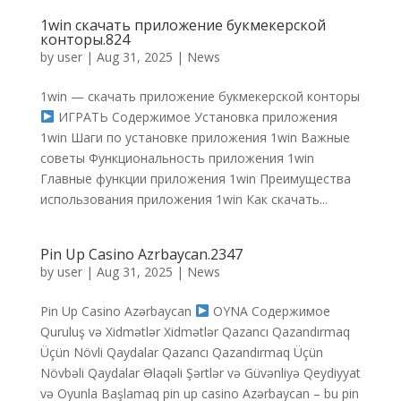
1win скачать приложение букмекерской
конторы.824
by
user
|
Aug 31, 2025
|
News
1win — скачать приложение букмекерской конторы
ИГРАТЬ Содержимое Установка приложения
1win Шаги по установке приложения 1win Важные
советы Функциональность приложения 1win
Главные функции приложения 1win Преимущества
использования приложения 1win Как скачать...
Pin Up Casino Azrbaycan.2347
by
user
|
Aug 31, 2025
|
News
Pin Up Casino Azərbaycan
OYNA Содержимое
Quruluş və Xidmətlər Xidmətlər Qazancı Qazandırmaq
Üçün Növli Qaydalar Qazancı Qazandırmaq Üçün
Növbəli Qaydalar Əlaqəli Şərtlər və Güvənliyə Qeydiyyat
və Oyunla Başlamaq pin up casino Azərbaycan – bu pin