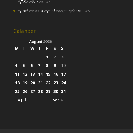
පිළිබඳ අමාත්‍යාංශය
පළාත් සභා හා පළාත් පාලන අමාත්‍යාංශය
Calander
August 2025
M
T
W
T
F
S
S
1
2
3
4
5
6
7
8
9
10
11
12
13
14
15
16
17
18
19
20
21
22
23
24
25
26
27
28
29
30
31
« Jul
Sep »